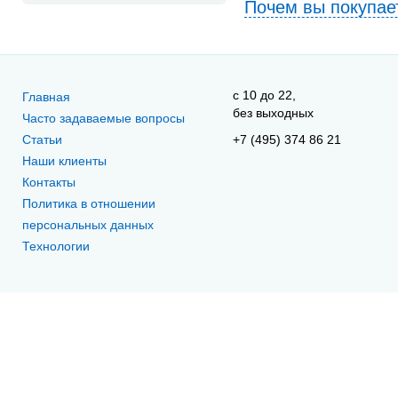
Почем вы покупае
c 10 до 22,
Главная
без выходных
Часто задаваемые вопросы
Статьи
+7 (495) 374 86 21
Наши клиенты
Контакты
Политика в отношении
персональных данных
Технологии