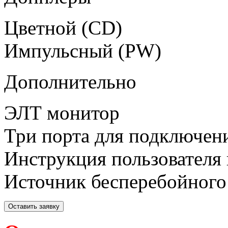
Цветной (CD)
Импульсный (PW)
Дополнительно
ЭЛТ монитор
Три порта для подключен
Инструкция пользователя 
Источник бесперебойного
Оставить заявку