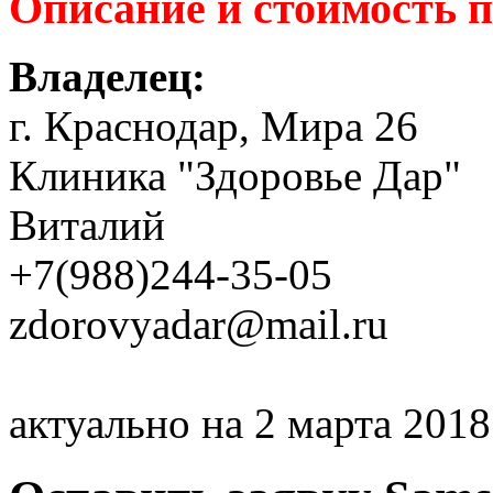
Описание и стоимость 
Владелец:
г. Краснодар, Мира 26
Клиника "Здоровье Дар"
Виталий
+7(988)244-35-05
zdorovyadar@mail.ru
актуально на 2 марта 2018 