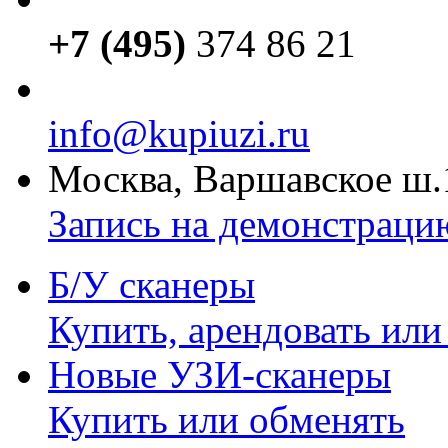
+7 (495)
374 86 21
info@kupiuzi.ru
Москва, Варшавское ш.
Запись на демонстраци
Б/У сканеры
Купить, арендовать или
Новые УЗИ-сканеры
Купить или обменять