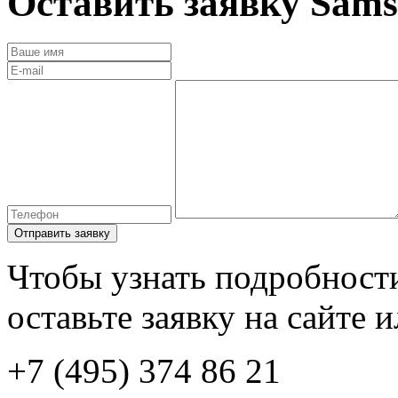
Оставить заявку
Sams
Отправить заявку
Чтобы узнать подробности
оставьте заявку на сайте 
+7 (495) 374 86 21