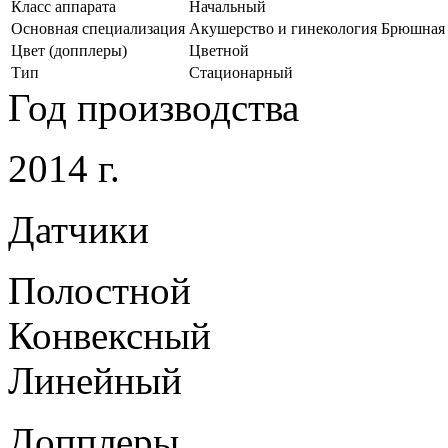
Класс аппарата
Начальный
Основная специализация
Акушерство и гинекология Брюшная 
Цвет (допплеры)
Цветной
Тип
Стационарный
Год производства
2014 г.
Датчики
Полостной
Конвексный
Линейный
Допплеры