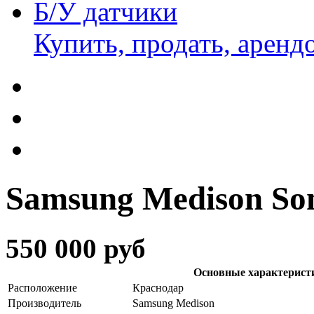
Б/У датчики
Купить, продать, аренд
Samsung Medison So
550 000 руб
Основные характерист
Расположение
Краснодар
Производитель
Samsung Medison