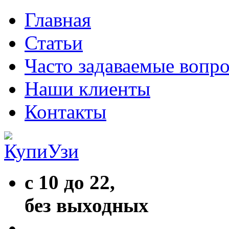
Главная
Статьи
Часто задаваемые вопр
Наши клиенты
Контакты
с 10 до 22,
без выходных