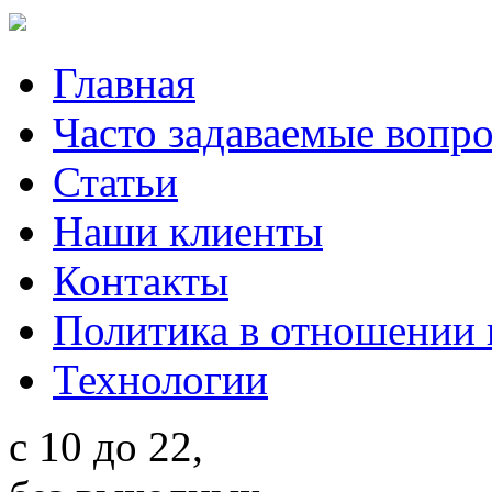
Главная
Часто задаваемые вопр
Статьи
Наши клиенты
Контакты
Политика в отношении
Технологии
c 10 до 22,