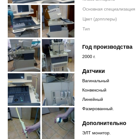
Основная специализация
Цвет (допплеры)
Тип
Год производства
2000 г.
Датчики
Вагинальный
Конвексный
Линейный
Фазированный.
Дополнительно
ЭЛТ монитор.