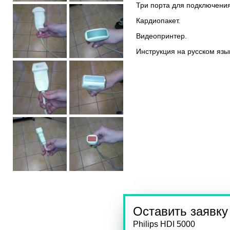
Три порта для подключения
Кардиопакет.
Видеопринтер.
Инструкция на русском язы
Оставить заявку
Philips HDI 5000