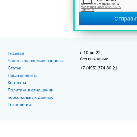
Отправи
c 10 до 22,
Главная
без выходных
Часто задаваемые вопросы
Статьи
+7 (495) 374 86 21
Наши клиенты
Контакты
Политика в отношении
персональных данных
Технологии