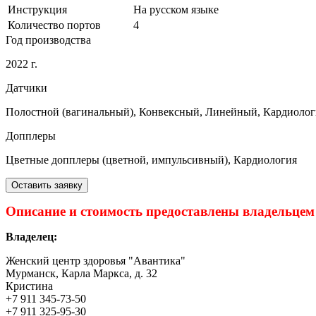
Инструкция
На русском языке
Количество портов
4
Год производства
2022 г.
Датчики
Полостной (вагинальный), Конвексный, Линейный, Кардиолог
Допплеры
Цветные допплеры (цветной, импульсивный), Кардиология
Оставить заявку
Описание и стоимость предоставлены владельцем
Владелец:
Женский центр здоровья "Авантика"
Мурманск, Карла Маркса, д. 32
Кристина
+7 911 345-73-50
+7 911 325-95-30