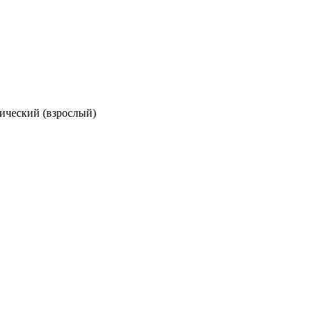
ический (взрослый)