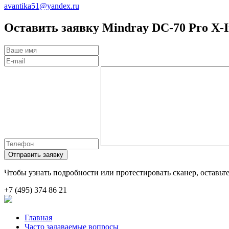
avantika51@yandex.ru
Оставить заявку
Mindray DC-70 Pro X-I
Отправить заявку
Чтобы узнать подробности или протестировать сканер, оставьте
+7 (495) 374 86 21
Главная
Часто задаваемые вопросы