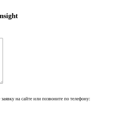
nsight
 заявку на сайте или позвоните по телефону: