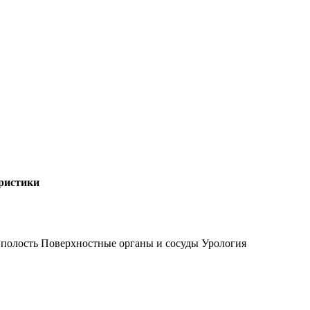
ристики
полость Поверхностные органы и сосуды Урология