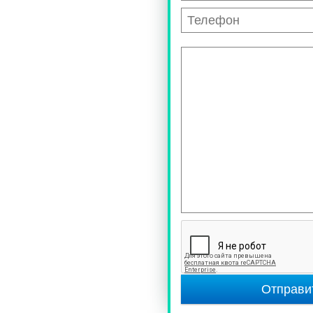
Отправи