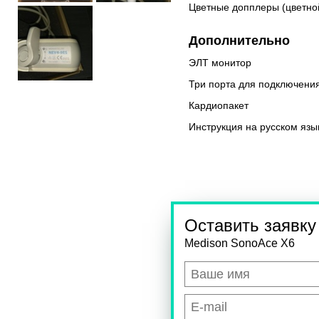
Цветные допплеры (цветно
Дополнительно
ЭЛТ монитор
Три порта для подключения
Кардиопакет
Инструкция на русском язы
Оставить заявку
Medison SonoAce X6