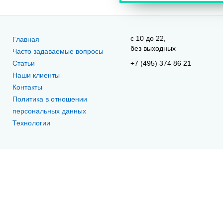
c 10 до 22,
Главная
без выходных
Часто задаваемые вопросы
Статьи
+7 (495) 374 86 21
Наши клиенты
Контакты
Политика в отношении
персональных данных
Технологии