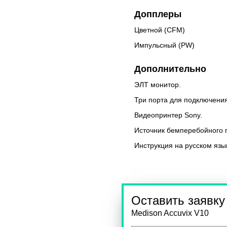
Допплеры
Цветной (CFM)
Импульсный (PW)
Дополнительно
ЭЛТ монитор.
Три порта для подключения
Видеопринтер Sony.
Источник бемперебойного 
Инструкция на русском язы
Оставить заявку
Medison Accuvix V10