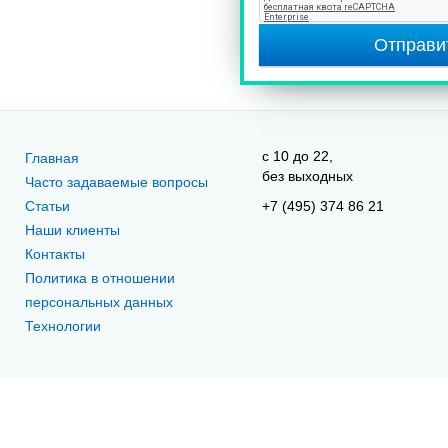
Отправи
c 10 до 22,
Главная
без выходных
Часто задаваемые вопросы
Статьи
+7 (495) 374 86 21
Наши клиенты
Контакты
Политика в отношении
персональных данных
Технологии