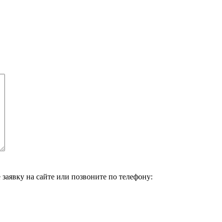
 заявку на сайте или позвоните по телефону: