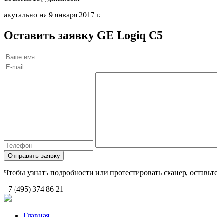
акутально на 9 января 2017 г.
Оставить заявку
GE Logiq C5
Отправить заявку
Чтобы узнать подробности или протестировать сканер, оставьте
+7 (495) 374 86 21
Главная