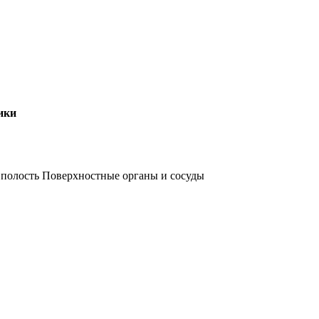
ики
полость Поверхностные органы и сосуды