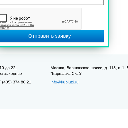
Отправить заявку
10 до 22,
Москва, Варшавское шоссе, д. 118, к. 1. 
ез выходных
"Варшавка Скай"
7 (495) 374 86 21
info@kupiuzi.ru