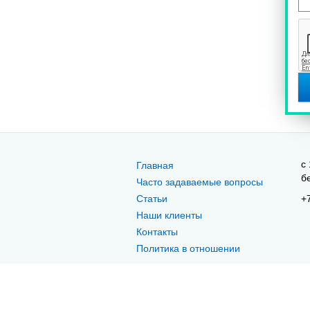
c 
Главная
б
Часто задаваемые вопросы
Статьи
+
Наши клиенты
Контакты
Политика в отношении
персональных данных
Технологии