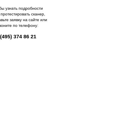
бы узнать подробности
 протестировать сканер,
авьте заявку на сайте или
воните по телефону:
(495) 374 86 21