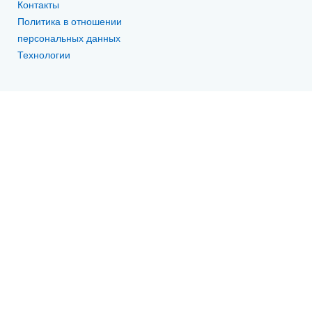
Контакты
Политика в отношении
персональных данных
Технологии