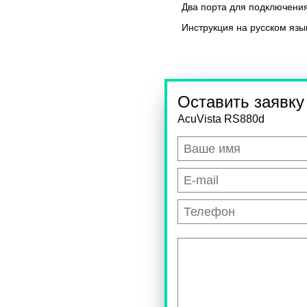
Два порта для подключения
Инструкция на русском язы
Оставить заявку
AcuVista RS880d