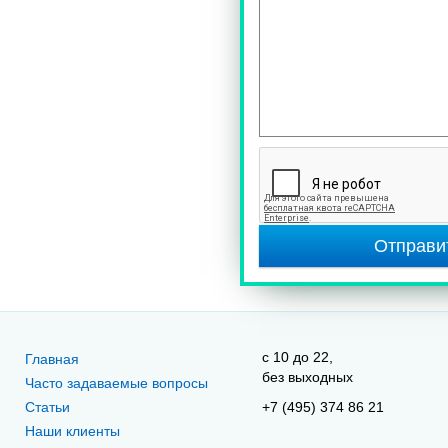
Отправи
c 10 до 22,
Главная
без выходных
Часто задаваемые вопросы
Статьи
+7 (495) 374 86 21
Наши клиенты