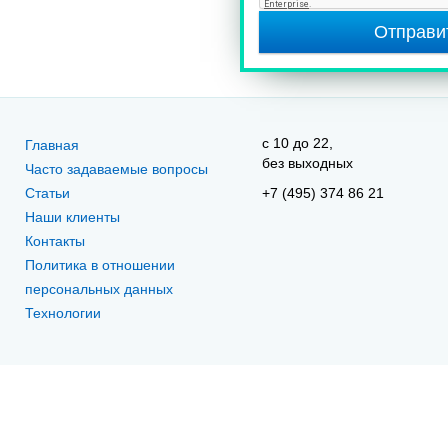
Отправи
c 10 до 22,
Главная
без выходных
Часто задаваемые вопросы
Статьи
+7 (495) 374 86 21
Наши клиенты
Контакты
Политика в отношении
персональных данных
Технологии