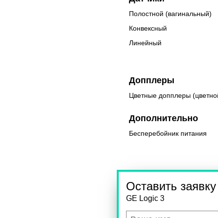
Полостной (вагинальный)
Конвексный
Линейный
Допплеры
Цветные допплеры (цветно
Дополнительно
Бесперебойник питания
Оставить заявку
GE Logic 3