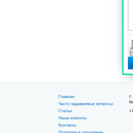
c 
Главная
б
Часто задаваемые вопросы
Статьи
+
Наши клиенты
Контакты
Политика в отношении