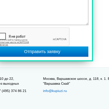
Отправить заявку
10 до 22,
Москва, Варшавское шоссе, д. 118, к. 1. 
ез выходных
"Варшавка Скай"
7 (495) 374 86 21
info@kupiuzi.ru