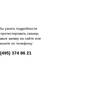
бы узнать подробности
 протестировать сканер,
авьте заявку на сайте или
воните по телефону:
(495) 374 86 21