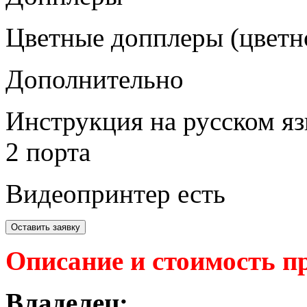
Цветные допплеры (цветн
Дополнительно
Инструкция на русском я
2 порта
Видеопринтер есть
Оставить заявку
Описание и стоимость п
Владелец: