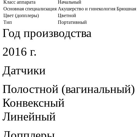
Класс аппарата
Начальный
Основная специализация
Акушерство и гинекология Брюшная 
Цвет (допплеры)
Цветной
Тип
Портативный
Год производства
2016 г.
Датчики
Полостной (вагинальный)
Конвексный
Линейный
Допплеры