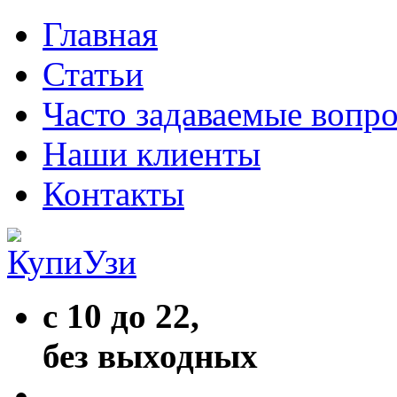
Главная
Статьи
Часто задаваемые вопр
Наши клиенты
Контакты
с 10 до 22,
без выходных