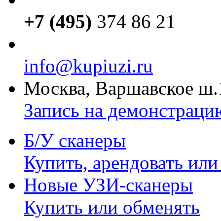
+7 (495)
374 86 21
info@kupiuzi.ru
Москва, Варшавское ш.
Запись на демонстраци
Б/У сканеры
Купить, арендовать или
Новые УЗИ-сканеры
Купить или обменять