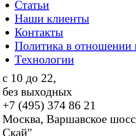
Статьи
Наши клиенты
Контакты
Политика в отношении
Технологии
c 10 до 22,
без выходных
+7 (495) 374 86 21
Москва, Варшавское шоссе,
Скай"