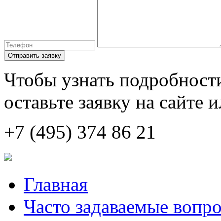
Отправить заявку
Чтобы узнать подробности
оставьте заявку на сайте 
+7 (495) 374 86 21
Главная
Часто задаваемые вопр