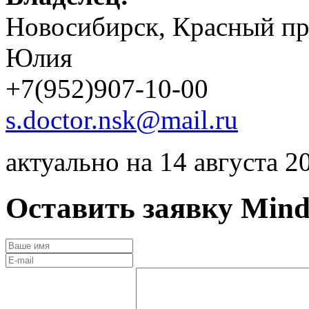
Новосибирск, Красный пр
Юлия
+7(952)907-10-00
s.doctor.nsk@mail.ru
актуально на 14 августа 2
Оставить заявку
Mind