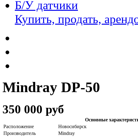
Б/У датчики
Купить, продать, аренд
Mindray DP-50
350 000 руб
Основные характерист
Расположение
Новосибирск
Производитель
Mindray