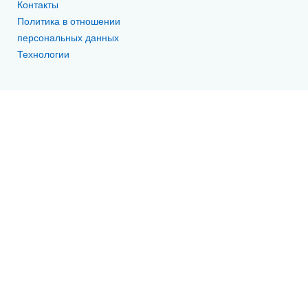
Контакты
Политика в отношении
персональных данных
Технологии