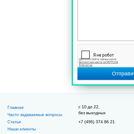
Отправи
c 10 до 22,
Главная
без выходных
Часто задаваемые вопросы
Статьи
+7 (495) 374 86 21
Наши клиенты