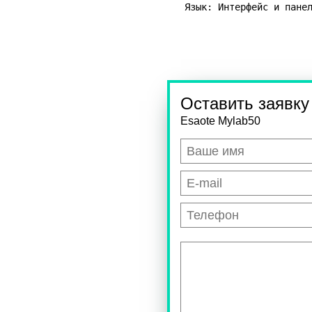
Язык: Интерфейс и пане
Оставить заявку
Esaote Mylab50